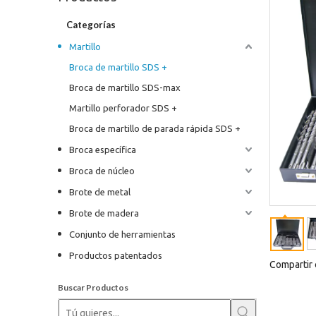
Categorías
Martillo
Broca de martillo SDS +
Broca de martillo SDS-max
Martillo perforador SDS +
Broca de martillo de parada rápida SDS +
Broca específica
Broca de núcleo
Brote de metal
Brote de madera
Conjunto de herramientas
Productos patentados
Compartir 
Buscar Productos