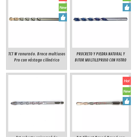
TCT W ranurado. Broca multiusos
PROCRETO Y PIEDRA NATURAL Y
Pro con vástago cilíndrico
BITOR MULTILEPROSO CON VISTRO
CILINDRICAL