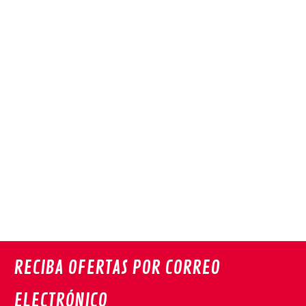
RECIBA OFERTAS POR CORREO
ELECTRÓNICO