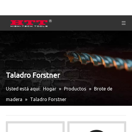
Taladro Forstner
Usted está aquí:
Hogar
»
Productos
»
Brote de
madera
»
Taladro Forstner