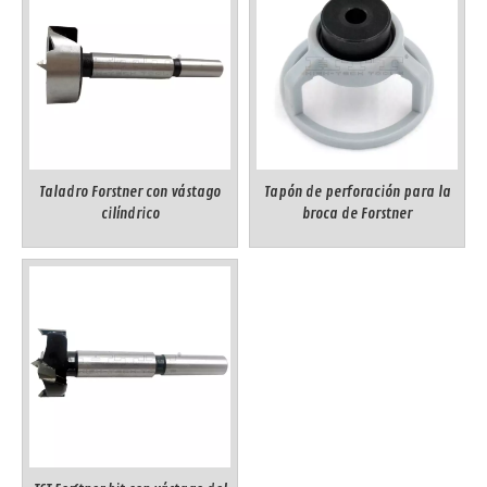
Taladro Forstner con vástago
Tapón de perforación para la
cilíndrico
broca de Forstner