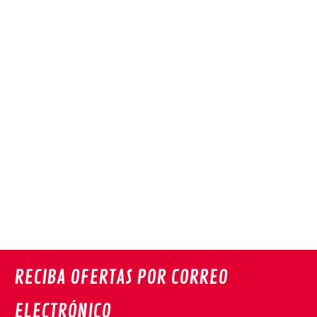
RECIBA OFERTAS POR CORREO
ELECTRÓNICO