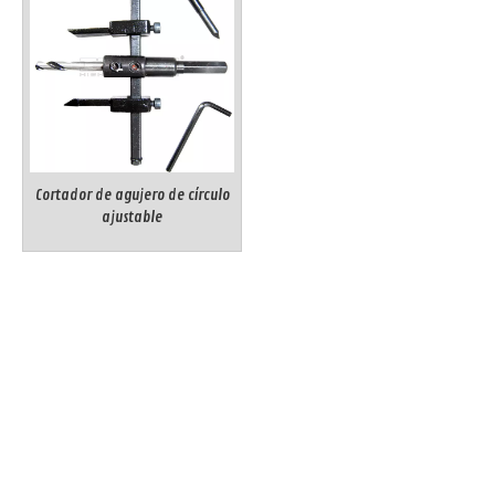
Cortador de agujero de círculo
ajustable