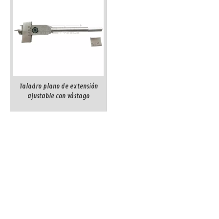
Taladro plano de extensión
ajustable con vástago
hexagonal