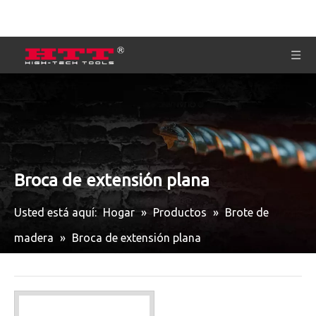
Broca de extensión plana
Usted está aquí:
Hogar
»
Productos
»
Brote de
madera
»
Broca de extensión plana