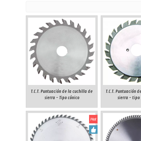
T.C.T. Puntuación de la cuchilla de
T.C.T. Puntuación de
sierra - Tipo cónico
sierra - tipo