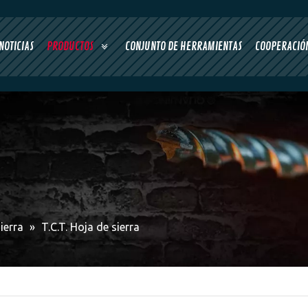
NOTICIAS
PRODUCTOS
CONJUNTO DE HERRAMIENTAS
COOPERACIÓN
ierra
»
T.C.T. Hoja de sierra