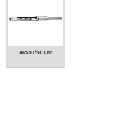
Mortise Chisel & Bit