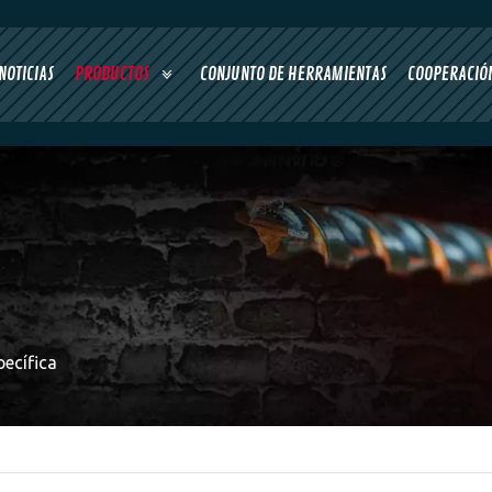
NOTICIAS
PRODUCTOS
CONJUNTO DE HERRAMIENTAS
COOPERACIÓN
ecífica