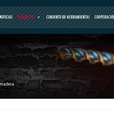
NOTICIAS
PRODUCTOS
CONJUNTO DE HERRAMIENTAS
COOPERACIÓN
 madera