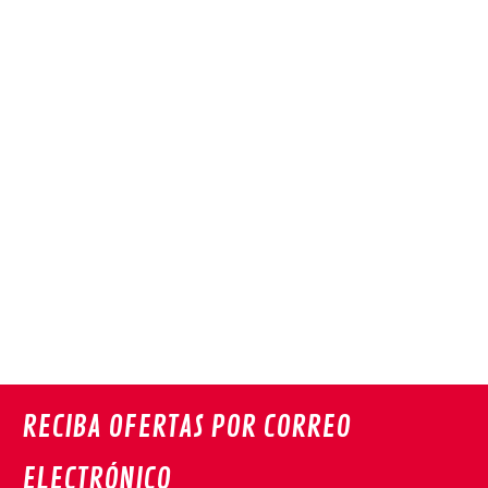
RECIBA OFERTAS POR CORREO
ELECTRÓNICO