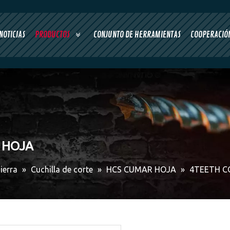
NOTICIAS
PRODUCTOS
CONJUNTO DE HERRAMIENTAS
COOPERACIÓN
 HOJA
ierra
»
Cuchilla de corte
»
HCS CUMAR HOJA
»
4TEETH C