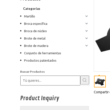
Categorías
Martillo
Broca específica
Broca de núcleo
Brote de metal
Brote de madera
Conjunto de herramientas
Productos patentados
Buscar Productos
Compartir 
Product Inquiry