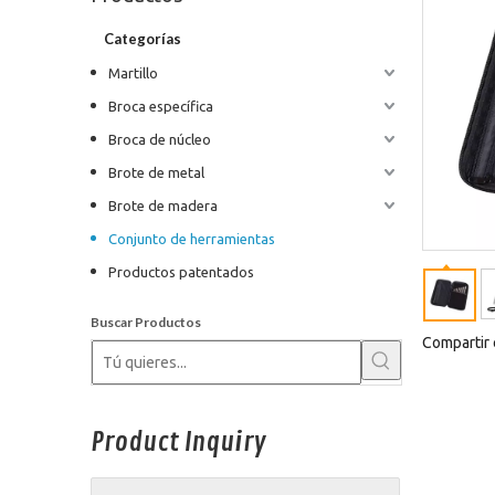
Categorías
Martillo
Broca específica
Broca de núcleo
Brote de metal
Brote de madera
Conjunto de herramientas
Productos patentados
Buscar Productos
Compartir 
Product Inquiry