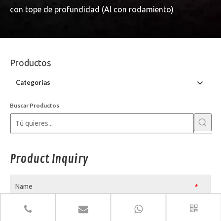
con tope de profundidad (Al con rodamiento)
Productos
Categorías
Buscar Productos
Product Inquiry
Name
*