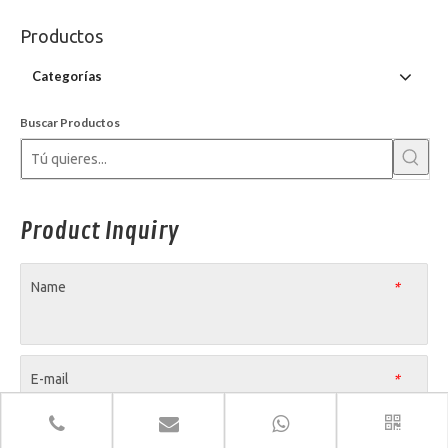
Productos
Categorías
Buscar Productos
Product Inquiry
Name
*
E-mail
*