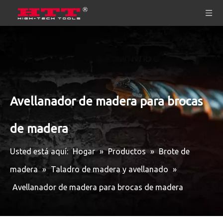
Avellanador de madera para brocas
de madera
Usted está aquí:
Hogar
»
Productos
»
Brote de
madera
»
Taladro de madera y avellanado
»
Avellanador de madera para brocas de madera