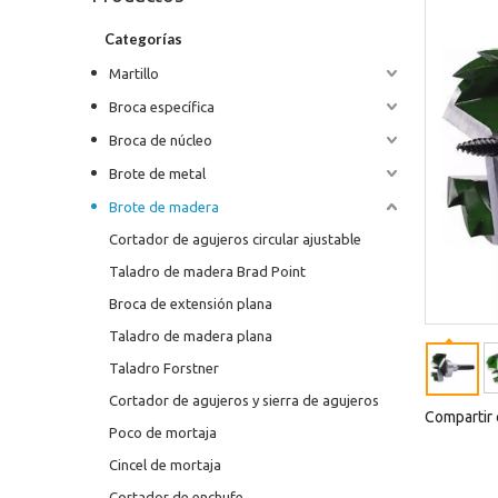
Categorías
Martillo
Broca específica
Broca de núcleo
Brote de metal
Brote de madera
Cortador de agujeros circular ajustable
Taladro de madera Brad Point
Broca de extensión plana
Taladro de madera plana
Taladro Forstner
Cortador de agujeros y sierra de agujeros
Compartir 
Poco de mortaja
Cincel de mortaja
Cortador de enchufe