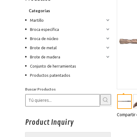
Categorías
Martillo
Broca específica
Broca de núcleo
Brote de metal
Brote de madera
Conjunto de herramientas
Productos patentados
Buscar Productos
Compartir 
Product Inquiry