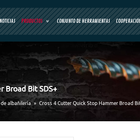
NOTICIAS
PRODUCTOS
CONJUNTO DE HERRAMIENTAS
COOPERACIÓN
r Broad Bit SDS+
de albañilería
»
Cross 4 Cutter Quick Stop Hammer Broad Bi