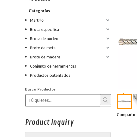
Categorías
Martillo
Broca específica
Broca de núcleo
Brote de metal
Brote de madera
Conjunto de herramientas
Productos patentados
Buscar Productos
Compartir 
Product Inquiry