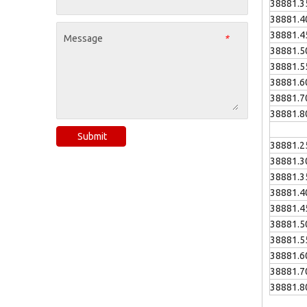
38881.3
38881.4
38881.4
Message
*
38881.5
38881.5
38881.6
38881.7
38881.8
Submit
38881.2
38881.3
38881.3
38881.4
38881.4
38881.5
38881.5
38881.6
38881.7
38881.8