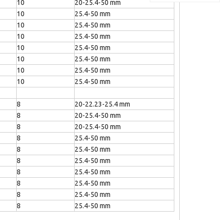
10
20-25.4-50 mm
10
25.4-50 mm
10
25.4-50 mm
10
25.4-50 mm
10
25.4-50 mm
10
25.4-50 mm
10
25.4-50 mm
10
25.4-50 mm
8
20-22.23-25.4 mm
8
20-25.4-50 mm
8
20-25.4-50 mm
8
25.4-50 mm
8
25.4-50 mm
8
25.4-50 mm
8
25.4-50 mm
8
25.4-50 mm
8
25.4-50 mm
8
25.4-50 mm