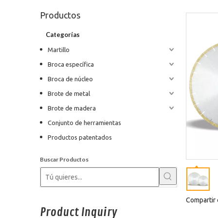
Productos
Categorías
Martillo
Broca específica
Broca de núcleo
Brote de metal
Brote de madera
Conjunto de herramientas
Productos patentados
Buscar Productos
Compartir 
Product Inquiry