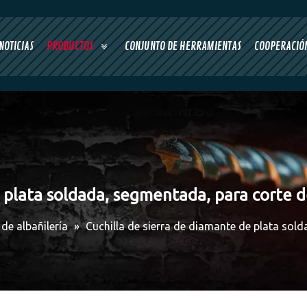
NOTICIAS
PRODUCTOS
CONJUNTO DE HERRAMIENTAS
COOPERACIÓN
e plata soldada, segmentada, para corte 
de albañilería
»
Cuchilla de sierra de diamante de plata sol