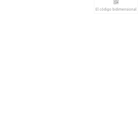
El código bidimensional