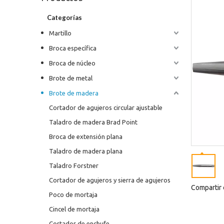
Categorías
Martillo
Broca específica
Broca de núcleo
Brote de metal
Brote de madera
Cortador de agujeros circular ajustable
Taladro de madera Brad Point
Broca de extensión plana
Taladro de madera plana
Taladro Forstner
Cortador de agujeros y sierra de agujeros
Compartir 
Poco de mortaja
Cincel de mortaja
Cortador de enchufe