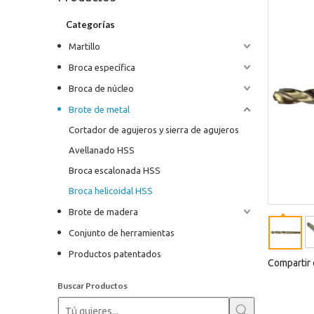
Categorías
Martillo
Broca específica
Broca de núcleo
Brote de metal
Cortador de agujeros y sierra de agujeros
Avellanado HSS
Broca escalonada HSS
Broca helicoidal HSS
Brote de madera
Conjunto de herramientas
Productos patentados
Compartir 
Buscar Productos