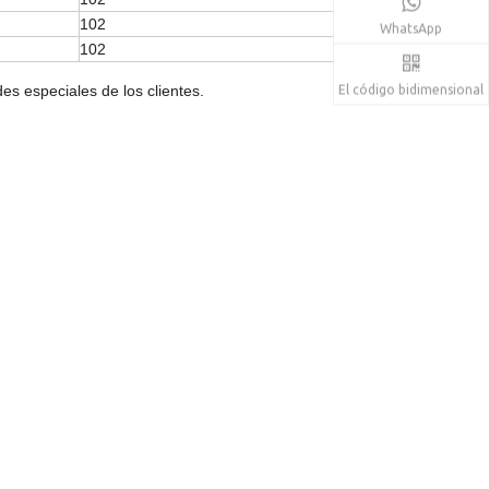
102
WhatsApp
102
es especiales de los clientes.
El código bidimensional