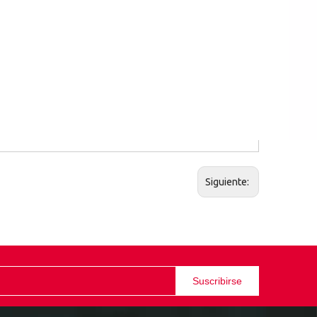
Siguiente:
Suscribirse