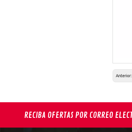
Anterior
RECIBA OFERTAS POR CORREO ELEC