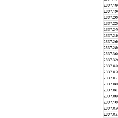
2337.18
2337.19
2337.20
2337.22
2337.24
2337.25
2337.26
2337.28
2337.30
2337.32
2337.04
2337.05
2337.05
2337.06
2337.06
2337.08
2337.10
2337.05
2337.05