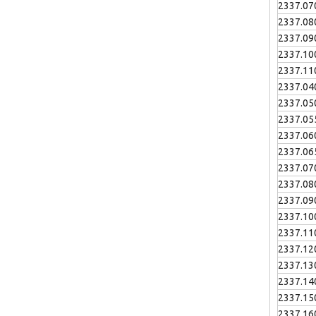
2337.07
2337.08
2337.09
2337.10
2337.11
2337.04
2337.05
2337.05
2337.06
2337.06
2337.07
2337.08
2337.09
2337.10
2337.11
2337.12
2337.13
2337.14
2337.15
2337.16