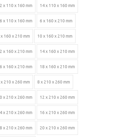
2 x 110 x 160 mm
14 x 110 x 160 mm
6 x 110 x 160 mm
6 x 160 x 210 mm
 x 160 x 210 mm
10 x 160 x 210 mm
2 x 160 x 210 mm
14 x 160 x 210 mm
6 x 160 x 210 mm
18 x 160 x 210 mm
 x 210 x 260 mm
8 x 210 x 260 mm
0 x 210 x 260 mm
12 x 210 x 260 mm
4 x 210 x 260 mm
16 x 210 x 260 mm
8 x 210 x 260 mm
20 x 210 x 260 mm