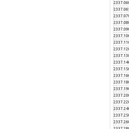
2337.06
2337.06
2337.07
2337.08
2337.09
2337.10
2337.11
2337.12
2337.13
2337.14
2337.15
2337.16
2337.18
2337.19
2337.20
2337.22
2337.24
2337.25
2337.26
2337.28