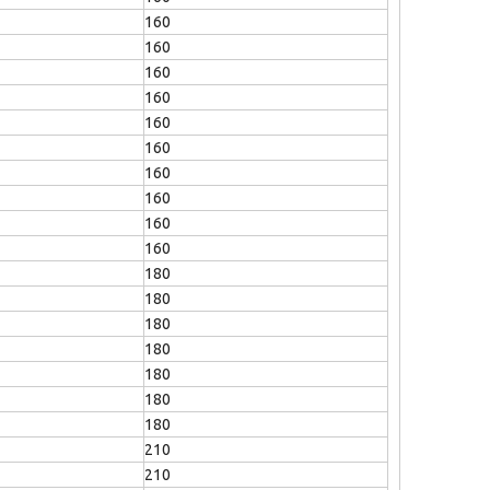
160
160
160
160
160
160
160
160
160
160
180
180
180
180
180
180
180
210
210