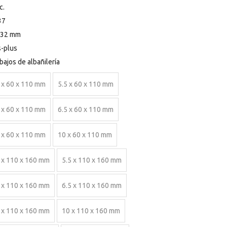
c.
37
 32 mm
-plus
bajos de albañilería
 x 60 x 110 mm
5.5 x 60 x 110 mm
 x 60 x 110 mm
6.5 x 60 x 110 mm
 x 60 x 110 mm
10 x 60 x 110 mm
 x 110 x 160 mm
5.5 x 110 x 160 mm
 x 110 x 160 mm
6.5 x 110 x 160 mm
 x 110 x 160 mm
10 x 110 x 160 mm