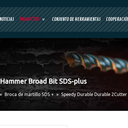
NOTICIAS
PRODUCTOS
CONJUNTO DE HERRAMIENTAS
COOPERACIÓN
 Hammer Broad Bit SDS-plus
»
Broca de martillo SDS +
»
Speedy Durable Durable 2Cutte