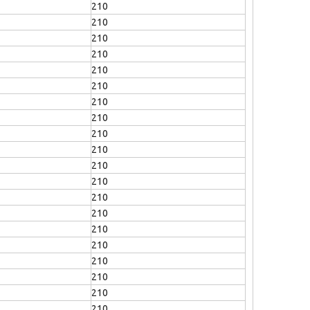
210
210
210
210
210
210
210
210
210
210
210
210
210
210
210
210
210
210
210
210