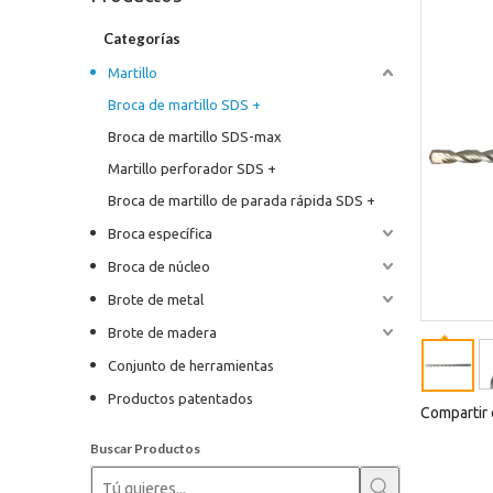
Categorías
Martillo
Broca de martillo SDS +
Broca de martillo SDS-max
Martillo perforador SDS +
Broca de martillo de parada rápida SDS +
Broca específica
Broca de núcleo
Brote de metal
Brote de madera
Conjunto de herramientas
Productos patentados
Compartir 
Buscar Productos