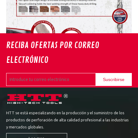
RECIBA OFERTAS POR CORREO
ELECTRÓNICO
Suscribirse
HTT se está especializando en la producción y el suministro de los
productos de perforación de alta calidad profesional a las industrias
y mercados globales.