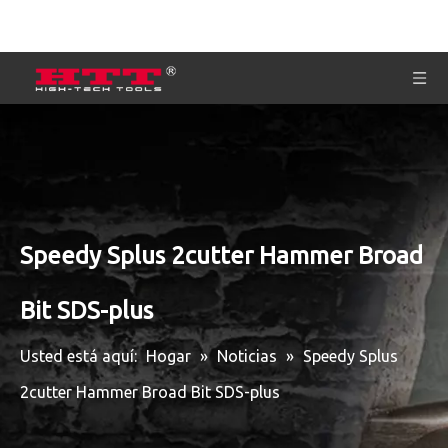
Speedy Splus 2cutter Hammer Broad
Bit SDS-plus
Usted está aquí:
Hogar
»
Noticias
»
Speedy Splus
2cutter Hammer Broad Bit SDS-plus