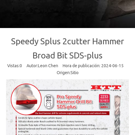
Speedy Splus 2cutter Hammer
Broad Bit SDS-plus
Vistas:
0
Autor:Leon Chen Hora de publicación: 2024-06-15
Origen:
Sitio