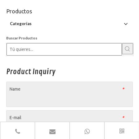
Productos
Categorías
Buscar Productos
Product Inquiry
Name
*
E-mail
*