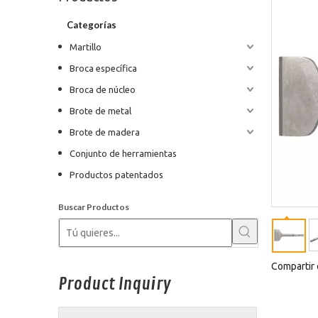
Categorías
Martillo
Broca específica
Broca de núcleo
Brote de metal
Brote de madera
Conjunto de herramientas
Productos patentados
Buscar Productos
Compartir 
Product Inquiry