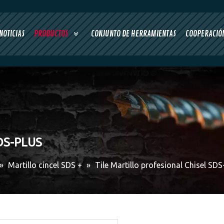
NOTICIAS
PRODUCTOS
CONJUNTO DE HERRAMIENTAS
COOPERACIÓN
SDS-PLUS
»
Martillo cincel SDS +
»
Tile Martillo profesional Chisel SD