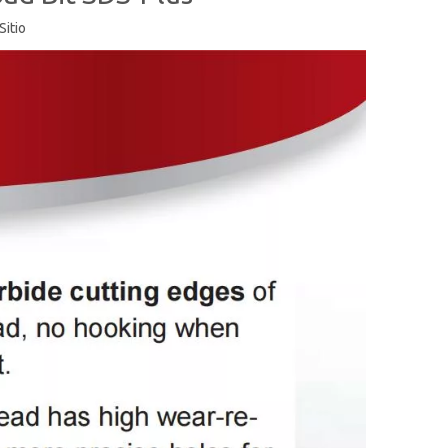
Sitio