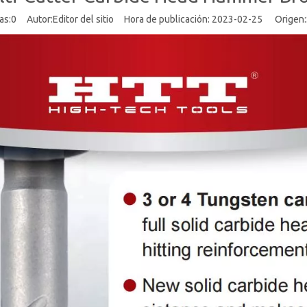
as:
0
Autor:Editor del sitio Hora de publicación: 2023-02-25 Origen: