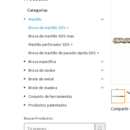
Categorías
Martillo
Broca de martillo SDS +
Broca de martillo SDS-max
Martillo perforador SDS +
Broca de martillo de parada rápida SDS +
Broca específica
Broca de núcleo
Brote de metal
Brote de madera
Conjunto de herramientas
Productos patentados
Compartir 
Buscar Productos