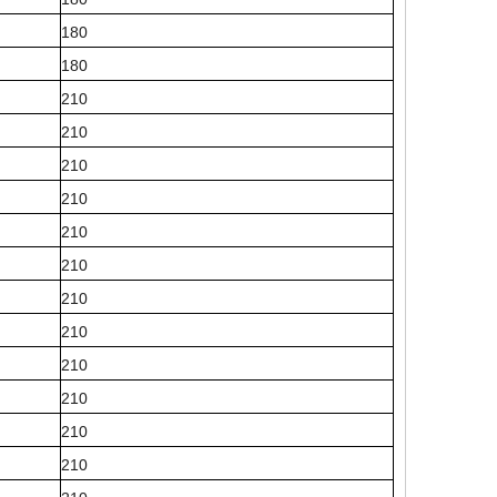
180
180
210
210
210
210
210
210
210
210
210
210
210
210