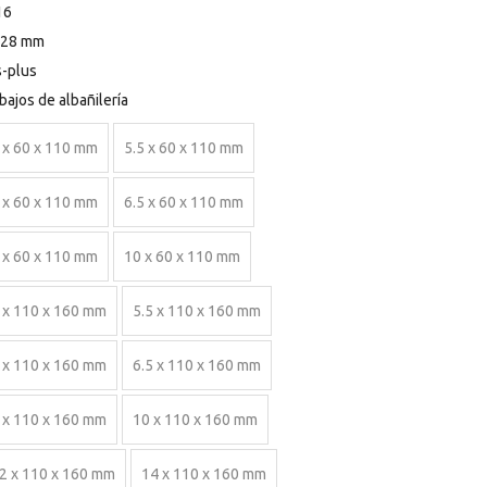
16
 28 mm
-plus
bajos de albañilería
 x 60 x 110 mm
5.5 x 60 x 110 mm
 x 60 x 110 mm
6.5 x 60 x 110 mm
 x 60 x 110 mm
10 x 60 x 110 mm
 x 110 x 160 mm
5.5 x 110 x 160 mm
 x 110 x 160 mm
6.5 x 110 x 160 mm
 x 110 x 160 mm
10 x 110 x 160 mm
2 x 110 x 160 mm
14 x 110 x 160 mm