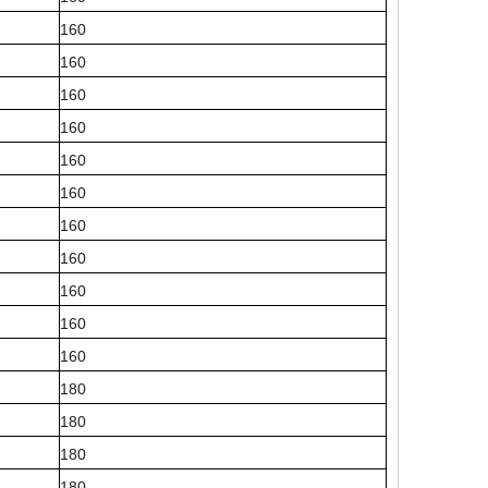
160
160
160
160
160
160
160
160
160
160
160
180
180
180
180