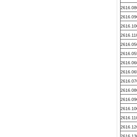
2616.0
2616.0
2616.1
2616.1
2616.0
2616.0
2616.0
2616.0
2616.0
2616.0
2616.0
2616.1
2616.1
2616.1
2616.1