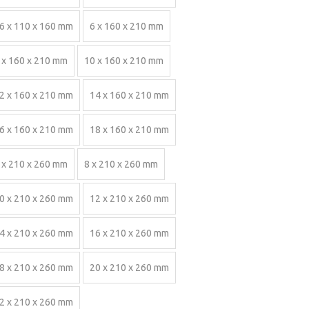
6 x 110 x 160 mm
6 x 160 x 210 mm
 x 160 x 210 mm
10 x 160 x 210 mm
2 x 160 x 210 mm
14 x 160 x 210 mm
6 x 160 x 210 mm
18 x 160 x 210 mm
 x 210 x 260 mm
8 x 210 x 260 mm
0 x 210 x 260 mm
12 x 210 x 260 mm
4 x 210 x 260 mm
16 x 210 x 260 mm
8 x 210 x 260 mm
20 x 210 x 260 mm
2 x 210 x 260 mm