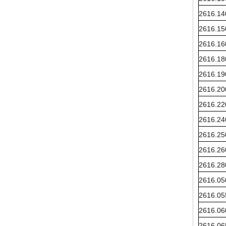
2616.1
2616.1
2616.1
2616.1
2616.1
2616.2
2616.2
2616.2
2616.2
2616.2
2616.2
2616.0
2616.0
2616.0
2616.0