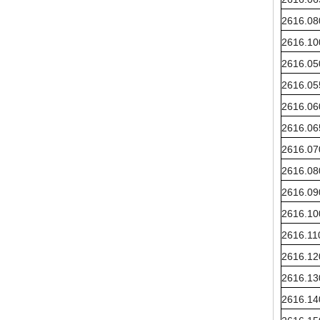
2616.0
2616.1
2616.0
2616.0
2616.0
2616.0
2616.0
2616.0
2616.0
2616.1
2616.1
2616.1
2616.1
2616.1