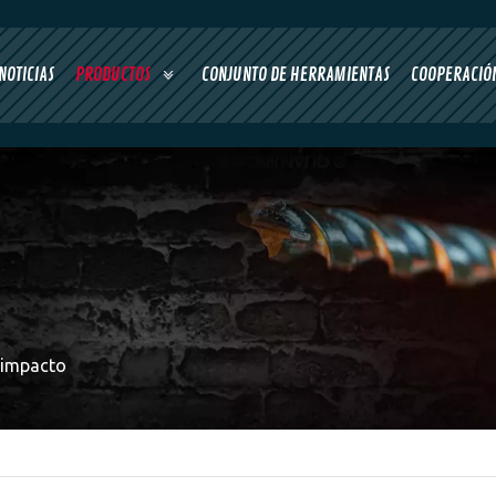
NOTICIAS
PRODUCTOS
CONJUNTO DE HERRAMIENTAS
COOPERACIÓN
e impacto