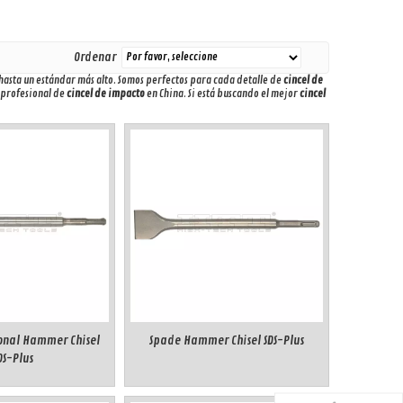
Ordenar
hasta un estándar más alto. Somos perfectos para cada detalle de
cincel de
 profesional de
cincel de impacto
en China. Si está buscando el mejor
cincel
ional Hammer Chisel
Spade Hammer Chisel SDS-Plus
DS-Plus