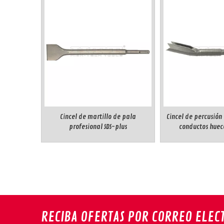
Cincel de martillo de pala
Cincel de percusió
profesional SDS-plus
conductos huec
RECIBA OFERTAS POR CORREO ELEC