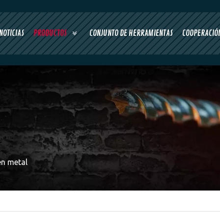
NOTICIAS
PRODUCTOS
CONJUNTO DE HERRAMIENTAS
COOPERACIÓN
en metal