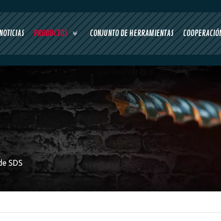
NOTICIAS
PRODUCTOS
CONJUNTO DE HERRAMIENTAS
COOPERACIÓN
de SDS