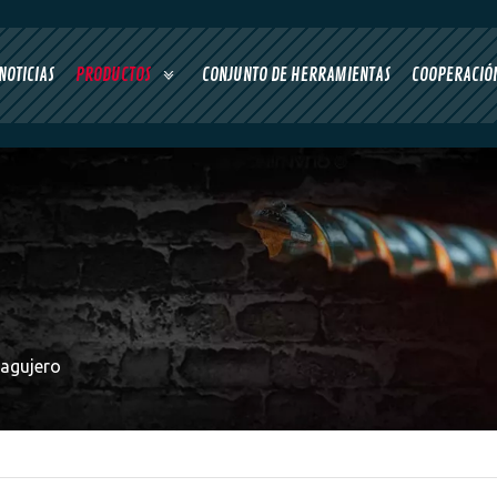
NOTICIAS
PRODUCTOS
CONJUNTO DE HERRAMIENTAS
COOPERACIÓN
 agujero