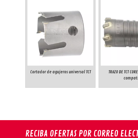
Cortador de agujeros universal TCT
TRAZO DE TCT COR
compati
RECIBA OFERTAS POR CORREO ELEC